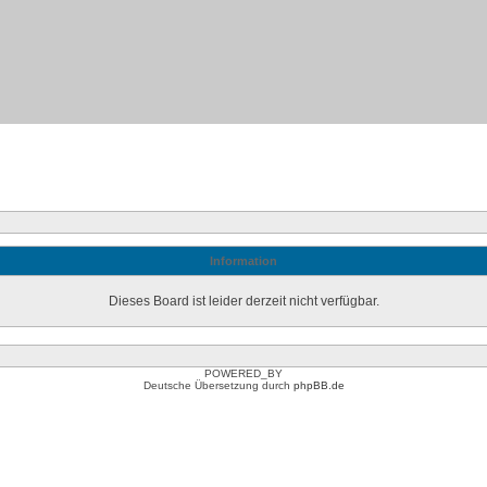
Information
Dieses Board ist leider derzeit nicht verfügbar.
POWERED_BY
Deutsche Übersetzung durch
phpBB.de