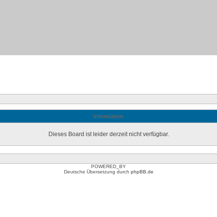
Information
Dieses Board ist leider derzeit nicht verfügbar.
POWERED_BY
Deutsche Übersetzung durch
phpBB.de