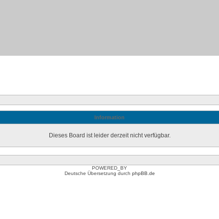
Information
Dieses Board ist leider derzeit nicht verfügbar.
POWERED_BY
Deutsche Übersetzung durch
phpBB.de