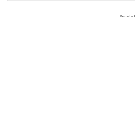
Deutsche 