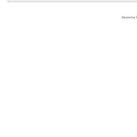
Deutsche 