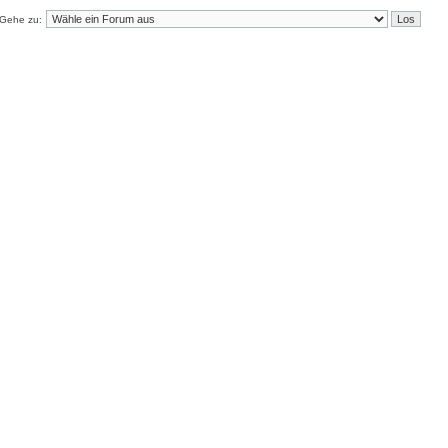
Gehe zu: