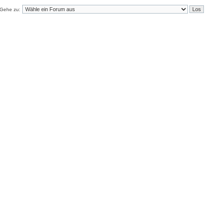
Gehe zu: