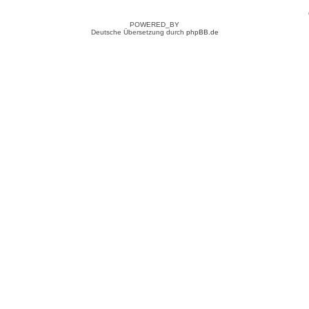
POWERED_BY
Deutsche Übersetzung durch
phpBB.de