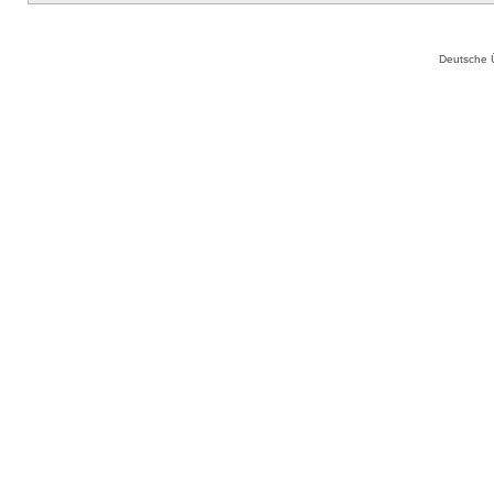
Deutsche 