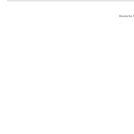
Deutsche 