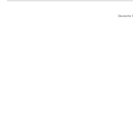
Deutsche 