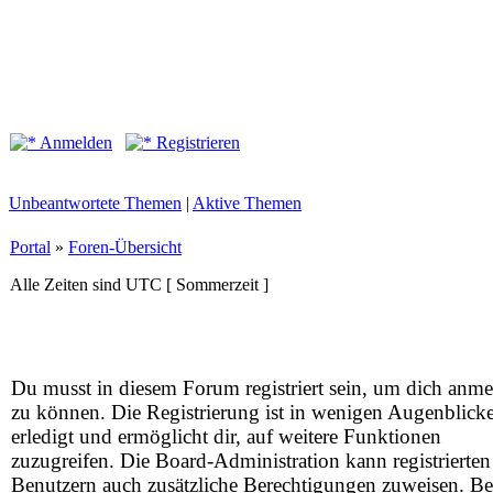
Anmelden
Registrieren
Unbeantwortete Themen
|
Aktive Themen
Portal
»
Foren-Übersicht
Alle Zeiten sind UTC [ Sommerzeit ]
Du musst in diesem Forum registriert sein, um dich anm
zu können. Die Registrierung ist in wenigen Augenblick
erledigt und ermöglicht dir, auf weitere Funktionen
zuzugreifen. Die Board-Administration kann registrierten
Benutzern auch zusätzliche Berechtigungen zuweisen. Be