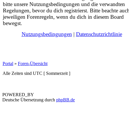
bitte unsere Nutzungsbedingungen und die verwandten
Regelungen, bevor du dich registrierst. Bitte beachte auc
jeweiligen Forenregeln, wenn du dich in diesem Board
bewegst.
Nutzungsbedingungen
|
Datenschutzrichtlinie
Portal
»
Foren-Übersicht
Alle Zeiten sind UTC [ Sommerzeit ]
POWERED_BY
Deutsche Übersetzung durch
phpBB.de