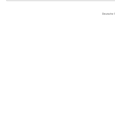
Deutsche 