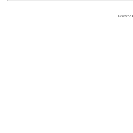
Deutsche 