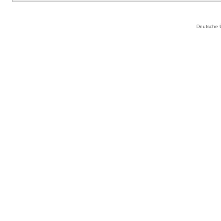
Deutsche 