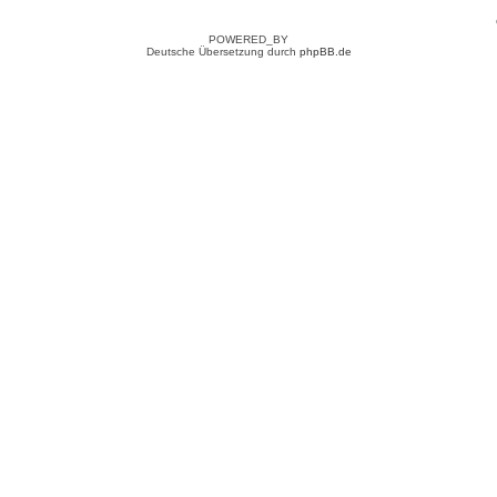
POWERED_BY
Deutsche Übersetzung durch
phpBB.de