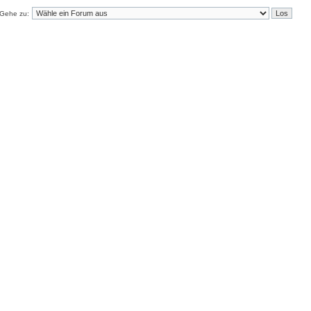
Gehe zu: