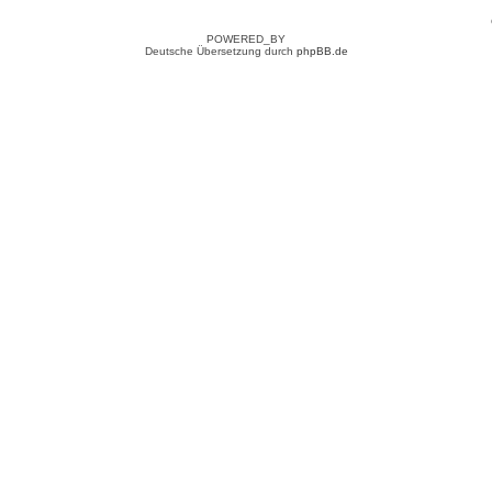
POWERED_BY
Deutsche Übersetzung durch
phpBB.de