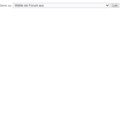
Gehe zu: