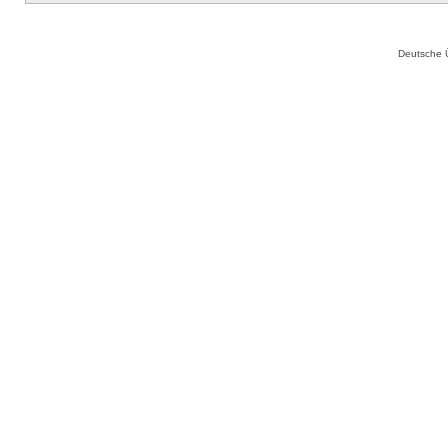
Deutsche 