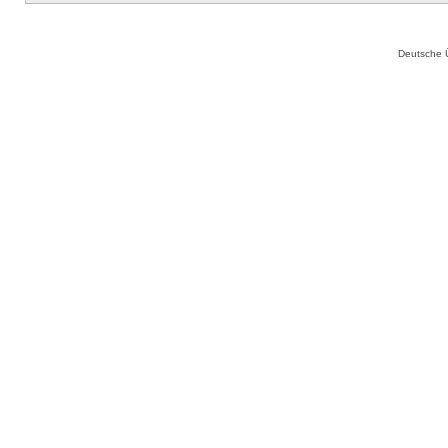
Deutsche 