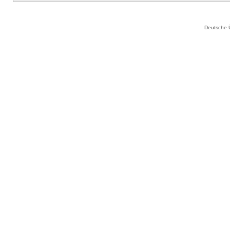
Deutsche 