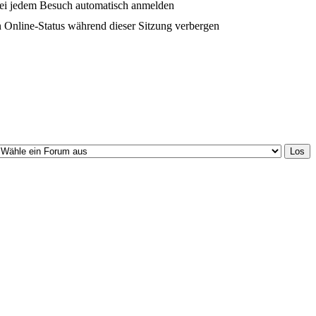
ei jedem Besuch automatisch anmelden
 Online-Status während dieser Sitzung verbergen