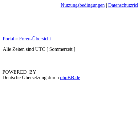
Nutzungsbedingungen
|
Datenschutzrich
Portal
»
Foren-Übersicht
Alle Zeiten sind UTC [ Sommerzeit ]
POWERED_BY
Deutsche Übersetzung durch
phpBB.de