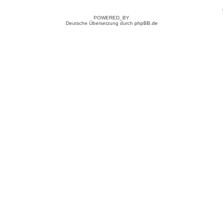
POWERED_BY
Deutsche Übersetzung durch
phpBB.de