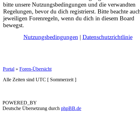
bitte unsere Nutzungsbedingungen und die verwandten
Regelungen, bevor du dich registrierst. Bitte beachte auc
jeweiligen Forenregeln, wenn du dich in diesem Board
bewegst.
Nutzungsbedingungen
|
Datenschutzrichtlinie
Portal
»
Foren-Übersicht
Alle Zeiten sind UTC [ Sommerzeit ]
POWERED_BY
Deutsche Übersetzung durch
phpBB.de