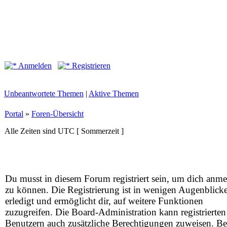
Anmelden
Registrieren
Unbeantwortete Themen
|
Aktive Themen
Portal
»
Foren-Übersicht
Alle Zeiten sind UTC [ Sommerzeit ]
Du musst in diesem Forum registriert sein, um dich anm
zu können. Die Registrierung ist in wenigen Augenblick
erledigt und ermöglicht dir, auf weitere Funktionen
zuzugreifen. Die Board-Administration kann registrierten
Benutzern auch zusätzliche Berechtigungen zuweisen. Be