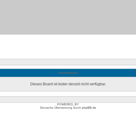
Information
Dieses Board ist leider derzeit nicht verfügbar.
POWERED_BY
Deutsche Übersetzung durch
phpBB.de