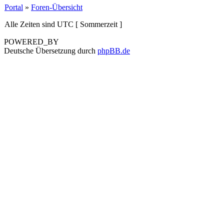
Portal
»
Foren-Übersicht
Alle Zeiten sind UTC [ Sommerzeit ]
POWERED_BY
Deutsche Übersetzung durch
phpBB.de