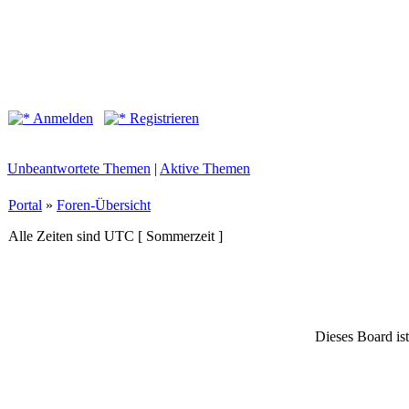
Anmelden
Registrieren
Unbeantwortete Themen
|
Aktive Themen
Portal
»
Foren-Übersicht
Alle Zeiten sind UTC [ Sommerzeit ]
Dieses Board ist 