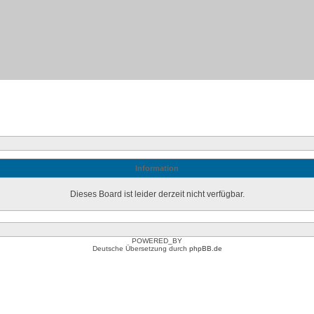
Information
Dieses Board ist leider derzeit nicht verfügbar.
POWERED_BY
Deutsche Übersetzung durch
phpBB.de