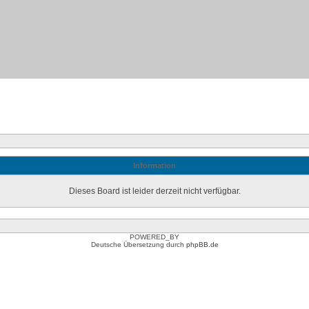
Information
Dieses Board ist leider derzeit nicht verfügbar.
POWERED_BY
Deutsche Übersetzung durch
phpBB.de