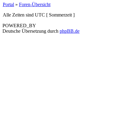
Portal
»
Foren-Übersicht
Alle Zeiten sind UTC [ Sommerzeit ]
POWERED_BY
Deutsche Übersetzung durch
phpBB.de