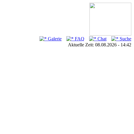
Galerie
FAQ
Chat
Suche
Aktuelle Zeit: 08.08.2026 - 14:42