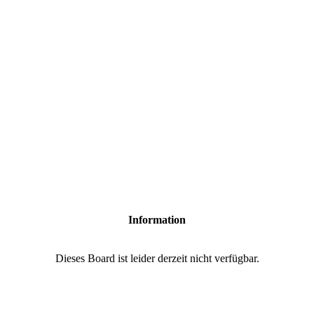
Information
Dieses Board ist leider derzeit nicht verfügbar.