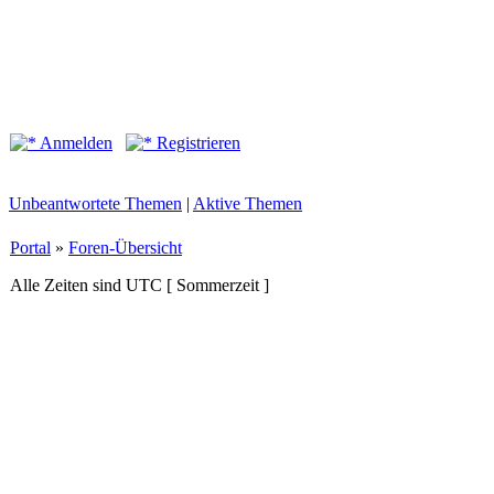
Anmelden
Registrieren
Unbeantwortete Themen
|
Aktive Themen
Portal
»
Foren-Übersicht
Alle Zeiten sind UTC [ Sommerzeit ]