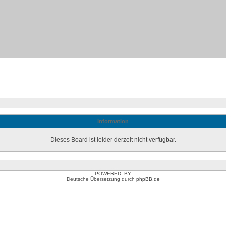
Information
Dieses Board ist leider derzeit nicht verfügbar.
POWERED_BY
Deutsche Übersetzung durch
phpBB.de