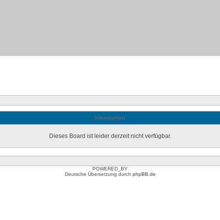
Information
Dieses Board ist leider derzeit nicht verfügbar.
POWERED_BY
Deutsche Übersetzung durch
phpBB.de