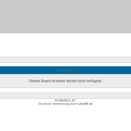
Information
Dieses Board ist leider derzeit nicht verfügbar.
POWERED_BY
Deutsche Übersetzung durch
phpBB.de